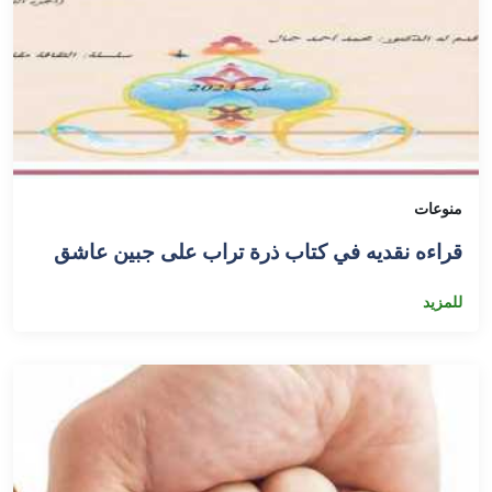
منوعات
قراءه نقديه في كتاب ذرة تراب على جبين عاشق
للمزيد