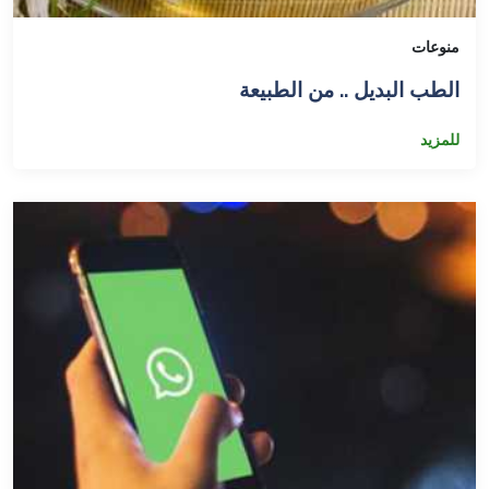
منوعات
الطب البديل .. من الطبيعة
للمزيد