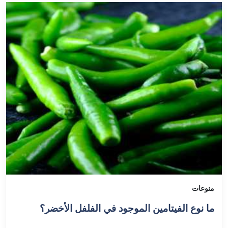
منوعات
ما نوع الفيتامين الموجود في الفلفل الأخضر؟