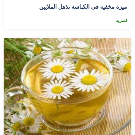
ميزة مخفية في الكباسة تذهل الملايين
للمزيد