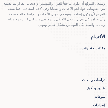
ويسعى الموقع أن يكون مرجعاً للقراء والمهتمين وأصحاب القرار بما يقدمه
من معلومات حول أهم الأحداث والقضايا وفي كافة المجالات، كما يسعى
الموقع لأن يكون إضافة نوعية في مجال الأبحاث والدراسات المتخصصة
وأن يساهم في تعزيز الوعي الثقافي والمعرفي وتشكيل قاعدة معلومات
وبيانات واسعة لكل المهتمين بشكل علمي ومهني.
الأقسام
مقالات و تحليلات
دراسات و أبحاث
تقارير و أخبار
منوعات
إصدارات