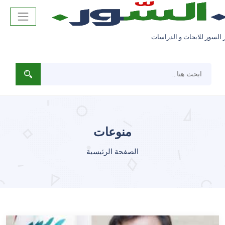
 السور للابحاث و الدراسات
منوعات
الصفحة الرئيسية