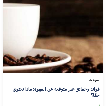
منوعات
فوائد وحقائق غير متوقعة عن القهوة: ماذا تحتوي
حقًا؟