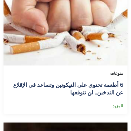
منوعات
6 أطعمة تحتوي على النيكوتين وتساعد في الإقلاع
عن التدخين.. لن تتوقعها
للمزيد