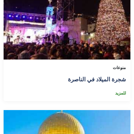
منوعات
شجرة الميلاد في الناصرة
للمزيد