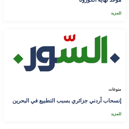
للمزيد
منوعات
إنسحاب أردني جزائري بسبب التطبيع في البحرين
للمزيد