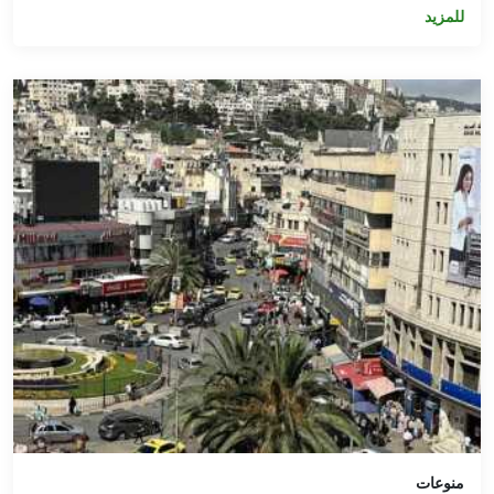
للمزيد
منوعات