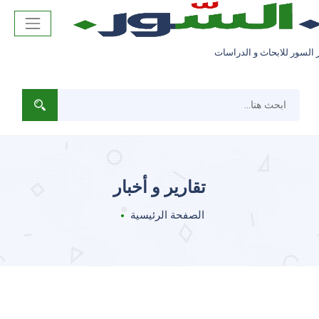
 السور للابحاث و الدراسات
تقارير و أخبار
الصفحة الرئيسية