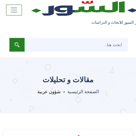
 السور للابحاث و الدراسات
مقالات و تحليلات
الصفحة الرئيسية
شؤون عربية