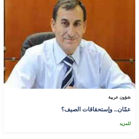
شؤون عربية
عمّان... وإستحقاقات الصيف؟
للمزيد