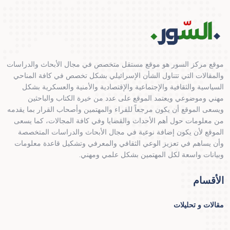
موقع مركز السور هو موقع مستقل متخصص في مجال الأبحاث والدراسات
والمقالات التي تتناول الشأن الإسرائيلي بشكل تخصص في كافة المناحي
السياسية والثقافية والإجتماعية والإقتصادية والأمنية والعسكرية بشكل
مهني وموضوعي ويعتمد الموقع على عدد من خيرة الكتاب والباحثين
ويسعى الموقع أن يكون مرجعاً للقراء والمهتمين وأصحاب القرار بما يقدمه
من معلومات حول أهم الأحداث والقضايا وفي كافة المجالات، كما يسعى
الموقع لأن يكون إضافة نوعية في مجال الأبحاث والدراسات المتخصصة
وأن يساهم في تعزيز الوعي الثقافي والمعرفي وتشكيل قاعدة معلومات
وبيانات واسعة لكل المهتمين بشكل علمي ومهني.
الأقسام
مقالات و تحليلات