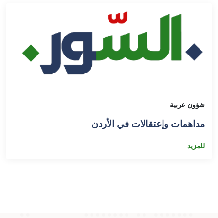
شؤون عربية
مداهمات وإعتقالات في الأردن
للمزيد