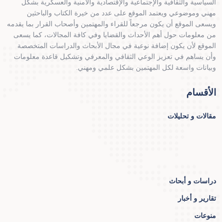
السياسية والثقافية والإجتماعية والإقتصادية والأمنية والعسكرية بشكل
مهني وموضوعي ويعتمد الموقع على عدد من خيرة الكتاب والباحثين
ويسعى الموقع أن يكون مرجعاً للقراء والمهتمين وأصحاب القرار بما يقدمه
من معلومات حول أهم الأحداث والقضايا وفي كافة المجالات، كما يسعى
الموقع لأن يكون إضافة نوعية في مجال الأبحاث والدراسات المتخصصة
وأن يساهم في تعزيز الوعي الثقافي والمعرفي وتشكيل قاعدة معلومات
وبيانات واسعة لكل المهتمين بشكل علمي ومهني.
الأقسام
مقالات و تحليلات
دراسات و أبحاث
تقارير و أخبار
منوعات