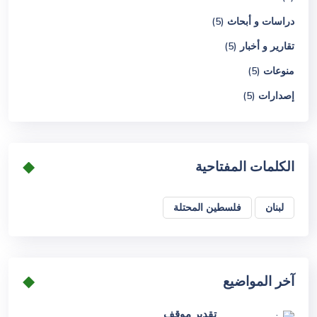
دراسات و أبحاث (5)
تقارير و أخبار (5)
منوعات (5)
إصدارات (5)
الكلمات المفتاحية
لبنان
فلسطين المحتلة
آخر المواضيع
تقدير موقف