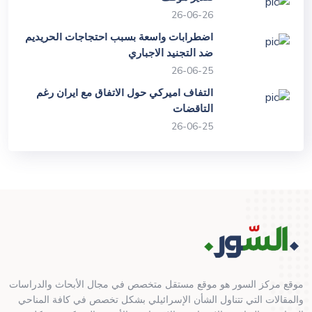
26-06-26
اضطرابات واسعة بسبب احتجاجات الحريديم
ضد التجنيد الاجباري
26-06-25
التفاف اميركي حول الاتفاق مع ايران رغم
التاقضات
26-06-25
موقع مركز السور هو موقع مستقل متخصص في مجال الأبحاث والدراسات
والمقالات التي تتناول الشأن الإسرائيلي بشكل تخصص في كافة المناحي