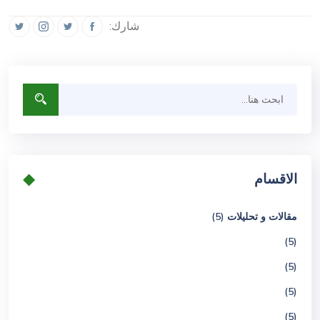
شارك:
الاقسام
مقالات و تحليلات (5)
(5)
(5)
(5)
(5)