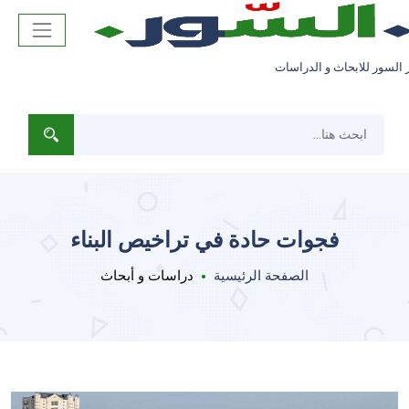
 السور للابحاث و الدراسات
فجوات حادة في تراخيص البناء
الصفحة الرئيسية
دراسات و أبحاث