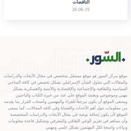
التاقضات
26-06-25
موقع مركز السور هو موقع مستقل متخصص في مجال الأبحاث والدراسات
والمقالات التي تتناول الشأن الإسرائيلي بشكل تخصص في كافة المناحي
السياسية والثقافية والإجتماعية والإقتصادية والأمنية والعسكرية بشكل
مهني وموضوعي ويعتمد الموقع على عدد من خيرة الكتاب والباحثين
ويسعى الموقع أن يكون مرجعاً للقراء والمهتمين وأصحاب القرار بما يقدمه
من معلومات حول أهم الأحداث والقضايا وفي كافة المجالات، كما يسعى
الموقع لأن يكون إضافة نوعية في مجال الأبحاث والدراسات المتخصصة
وأن يساهم في تعزيز الوعي الثقافي والمعرفي وتشكيل قاعدة معلومات
وبيانات واسعة لكل المهتمين بشكل علمي ومهني.