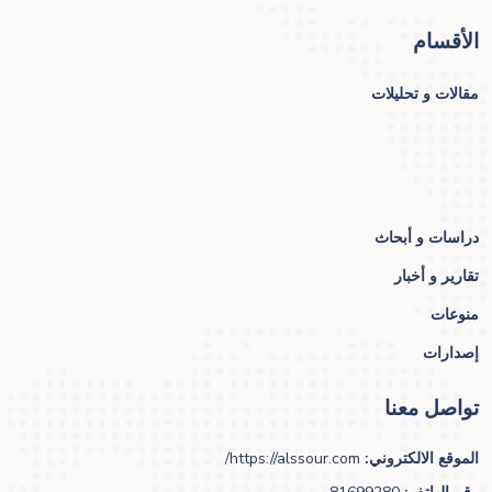
الأقسام
مقالات و تحليلات
دراسات و أبحاث
تقارير و أخبار
منوعات
إصدارات
تواصل معنا
الموقع الالكتروني:
https://alssour.com/