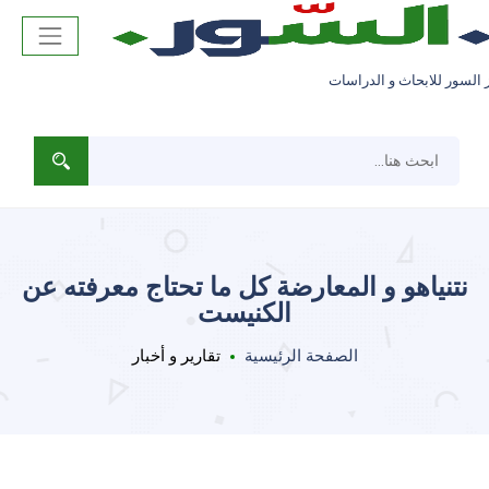
 السور للابحاث و الدراسات
نتنياهو و المعارضة كل ما تحتاج معرفته عن
الكنيست
الصفحة الرئيسية
تقارير و أخبار