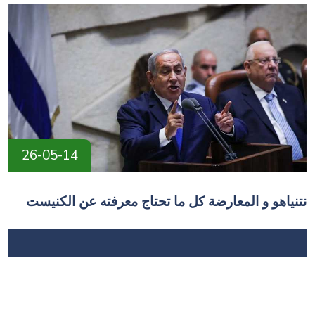
26-05-14
نتنياهو و المعارضة كل ما تحتاج معرفته عن الكنيست