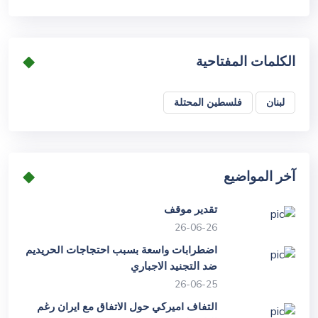
الكلمات المفتاحية
لبنان
فلسطين المحتلة
آخر المواضيع
تقدير موقف
26-06-26
اضطرابات واسعة بسبب احتجاجات الحريديم
ضد التجنيد الاجباري
26-06-25
التفاف اميركي حول الاتفاق مع ايران رغم