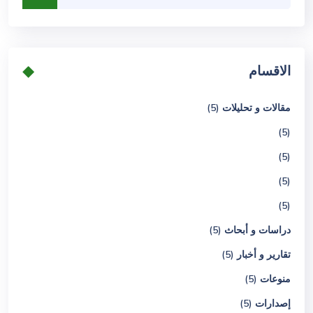
الاقسام
مقالات و تحليلات (5)
(5)
(5)
(5)
(5)
دراسات و أبحاث (5)
تقارير و أخبار (5)
منوعات (5)
إصدارات (5)