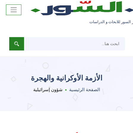
 السور للابحاث و الدراسات
الأزمة الأوكرانية والهجرة
الصفحة الرئيسية
شؤون إسرائيلية