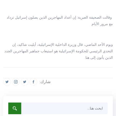
وقالت الصحيفة العبرية: إن أعداد المهاجرين الذين يصلون إسرائيل تزداد
مع مرور الأيام.
ويوم الأحد الماضي، قال وزيرة الداخلية الإسرائيلية، أيليت شاكيد، إن
التحدي الرئيسي للحكومة الإسرائيلية هو استيعاب جماهير المهاجرين الجدد
الذين يأتون إلى هنا.
شارك: