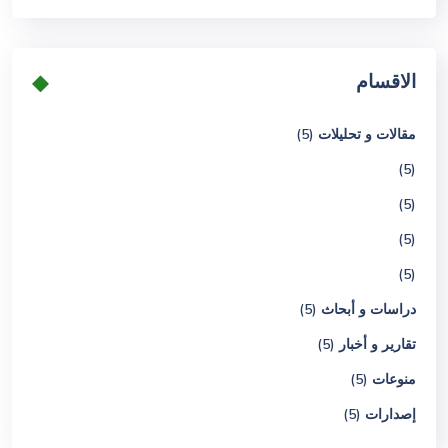
الاقسام
مقالات و تحليلات (5)
(5)
(5)
(5)
(5)
دراسات و أبحاث (5)
تقارير و أخبار (5)
منوعات (5)
إصدارات (5)