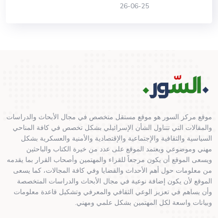
26-06-25
موقع مركز السور هو موقع مستقل متخصص في مجال الأبحاث والدراسات
والمقالات التي تتناول الشأن الإسرائيلي بشكل تخصص في كافة المناحي
السياسية والثقافية والإجتماعية والإقتصادية والأمنية والعسكرية بشكل
مهني وموضوعي ويعتمد الموقع على عدد من خيرة الكتاب والباحثين
ويسعى الموقع أن يكون مرجعاً للقراء والمهتمين وأصحاب القرار بما يقدمه
من معلومات حول أهم الأحداث والقضايا وفي كافة المجالات، كما يسعى
الموقع لأن يكون إضافة نوعية في مجال الأبحاث والدراسات المتخصصة
وأن يساهم في تعزيز الوعي الثقافي والمعرفي وتشكيل قاعدة معلومات
وبيانات واسعة لكل المهتمين بشكل علمي ومهني.