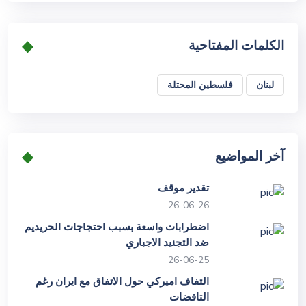
الكلمات المفتاحية
لبنان
فلسطين المحتلة
آخر المواضيع
تقدير موقف
26-06-26
اضطرابات واسعة بسبب احتجاجات الحريديم
ضد التجنيد الاجباري
26-06-25
التفاف اميركي حول الاتفاق مع ايران رغم
التاقضات