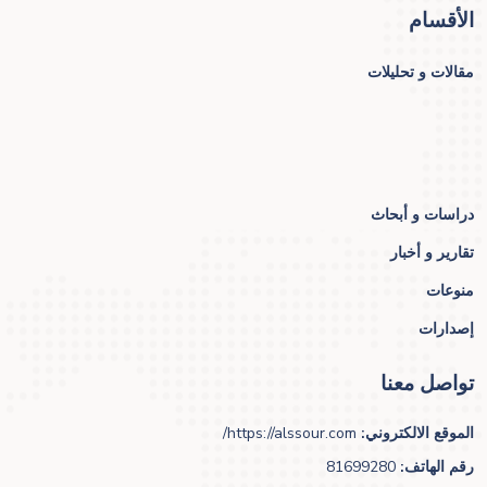
الأقسام
مقالات و تحليلات
دراسات و أبحاث
تقارير و أخبار
منوعات
إصدارات
تواصل معنا
الموقع الالكتروني:
https://alssour.com/
رقم الهاتف:
81699280