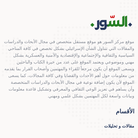
موقع مركز السور هو موقع مستقل متخصص في مجال الأبحاث والدراسات
والمقالات التي تتناول الشأن الإسرائيلي بشكل تخصص في كافة المناحي
السياسية والثقافية والإجتماعية والإقتصادية والأمنية والعسكرية بشكل
مهني وموضوعي ويعتمد الموقع على عدد من خيرة الكتاب والباحثين
ويسعى الموقع أن يكون مرجعاً للقراء والمهتمين وأصحاب القرار بما يقدمه
من معلومات حول أهم الأحداث والقضايا وفي كافة المجالات، كما يسعى
الموقع لأن يكون إضافة نوعية في مجال الأبحاث والدراسات المتخصصة
وأن يساهم في تعزيز الوعي الثقافي والمعرفي وتشكيل قاعدة معلومات
وبيانات واسعة لكل المهتمين بشكل علمي ومهني.
الأقسام
مقالات و تحليلات