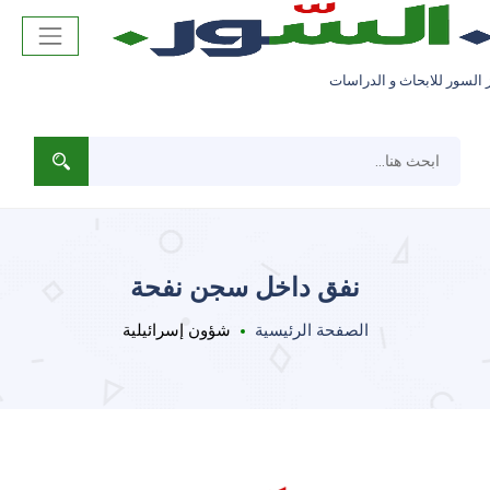
 السور للابحاث و الدراسات
نفق داخل سجن نفحة
الصفحة الرئيسية
شؤون إسرائيلية