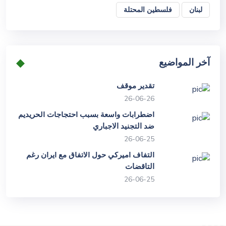
لبنان
فلسطين المحتلة
آخر المواضيع
تقدير موقف
26-06-26
اضطرابات واسعة بسبب احتجاجات الحريديم
ضد التجنيد الاجباري
26-06-25
التفاف اميركي حول الاتفاق مع ايران رغم
التاقضات
26-06-25