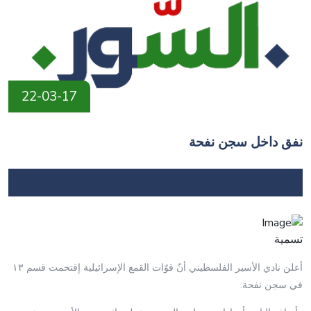
22-03-17
نفق داخل سجن نفحة
تسمية
أعلن نادي الأسير الفلسطيني أنّ قوّات القمع الإسرائيلية إقتحمت قسم ١٣
في سجن نفحة.