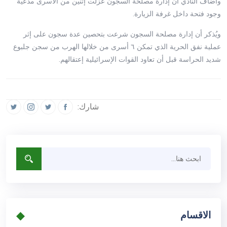
وأضاف النادي أن إدارة مصلحة السجون عزلت إثنين من الأسرى مدعية
وجود فتحة داخل غرفة الزيارة.
ويُذكر أن إدارة مصلحة السجون شرعت بتحصين عدة سجون على إثر
عملية نفق الحرية الذي تمكن ٦ أسرى من خلالها الهرب من سجن جلبوع
شديد الحراسة قبل أن تعاود القوات الإسرائيلية إعتقالهم.
شارك:
الاقسام