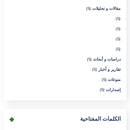
مقالات و تحليلات (5)
(5)
(5)
(5)
(5)
دراسات و أبحاث (5)
تقارير و أخبار (5)
منوعات (5)
إصدارات (5)
الكلمات المفتاحية