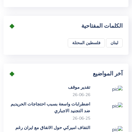
الكلمات المفتاحية
لبنان
فلسطين المحتلة
آخر المواضيع
تقدير موقف
26-06-26
اضطرابات واسعة بسبب احتجاجات الحريديم
ضد التجنيد الاجباري
26-06-25
التفاف اميركي حول الاتفاق مع ايران رغم