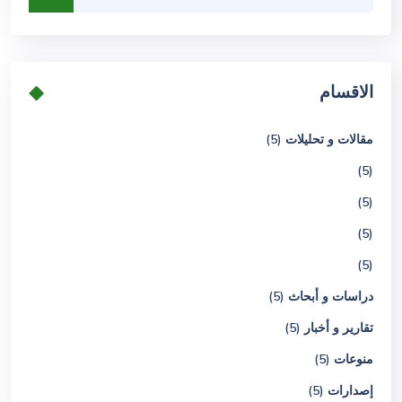
الاقسام
مقالات و تحليلات (5)
(5)
(5)
(5)
(5)
دراسات و أبحاث (5)
تقارير و أخبار (5)
منوعات (5)
إصدارات (5)