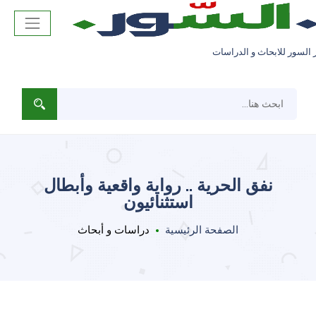
 السور للابحاث و الدراسات
نفق الحرية .. رواية واقعية وأبطال
استثنائيون
الصفحة الرئيسية
دراسات و أبحاث