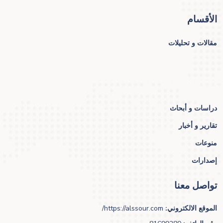
الأقسام
مقالات و تحليلات
دراسات و أبحاث
تقارير و أخبار
منوعات
إصدارات
تواصل معنا
الموقع الالكتروني:
https://alssour.com/