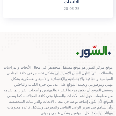
التاقضات
26-06-25
موقع مركز السور هو موقع مستقل متخصص في مجال الأبحاث والدراسات
والمقالات التي تتناول الشأن الإسرائيلي بشكل تخصص في كافة المناحي
السياسية والثقافية والإجتماعية والإقتصادية والأمنية والعسكرية بشكل
مهني وموضوعي ويعتمد الموقع على عدد من خيرة الكتاب والباحثين
ويسعى الموقع أن يكون مرجعاً للقراء والمهتمين وأصحاب القرار بما يقدمه
من معلومات حول أهم الأحداث والقضايا وفي كافة المجالات، كما يسعى
الموقع لأن يكون إضافة نوعية في مجال الأبحاث والدراسات المتخصصة
وأن يساهم في تعزيز الوعي الثقافي والمعرفي وتشكيل قاعدة معلومات
وبيانات واسعة لكل المهتمين بشكل علمي ومهني.