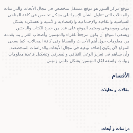
موقع مركز السور هو موقع مستقل متخصص في مجال الأبحاث والدراسات
والمقالات التي تتناول الشأن الإسرائيلي بشكل تخصص في كافة المناحي
السياسية والثقافية والإجتماعية والإقتصادية والأمنية والعسكرية بشكل
مهني وموضوعي ويعتمد الموقع على عدد من خيرة الكتاب والباحثين
ويسعى الموقع أن يكون مرجعاً للقراء والمهتمين وأصحاب القرار بما يقدمه
من معلومات حول أهم الأحداث والقضايا وفي كافة المجالات، كما يسعى
الموقع لأن يكون إضافة نوعية في مجال الأبحاث والدراسات المتخصصة
وأن يساهم في تعزيز الوعي الثقافي والمعرفي وتشكيل قاعدة معلومات
وبيانات واسعة لكل المهتمين بشكل علمي ومهني.
الأقسام
مقالات و تحليلات
دراسات و أبحاث