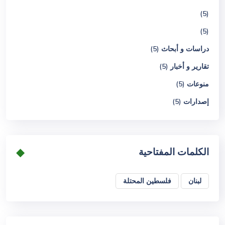
(5)
(5)
دراسات و أبحاث (5)
تقارير و أخبار (5)
منوعات (5)
إصدارات (5)
الكلمات المفتاحية
لبنان
فلسطين المحتلة