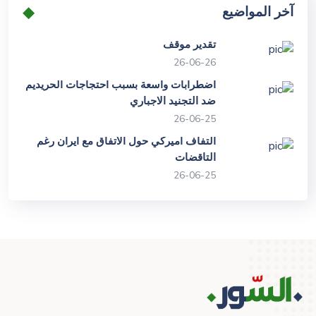
آخر المواضيع
تقدير موقف
26-06-26
اضطرابات واسعة بسبب احتجاجات الحريديم
ضد التجنيد الاجباري
26-06-25
التفاف اميركي حول الاتفاق مع ايران رغم
التاقضات
26-06-25